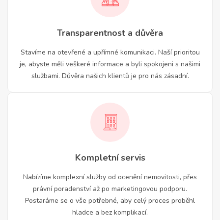
Transparentnost a důvěra
Stavíme na otevřené a upřímné komunikaci. Naší prioritou
je, abyste měli veškeré informace a byli spokojeni s našimi
službami. Důvěra našich klientů je pro nás zásadní.
Kompletní servis
Nabízíme komplexní služby od ocenění nemovitosti, přes
právní poradenství až po marketingovou podporu.
Postaráme se o vše potřebné, aby celý proces proběhl
hladce a bez komplikací.