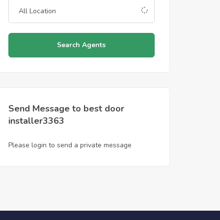
Search Agents
Send Message to best door
installer3363
Please login to send a private message