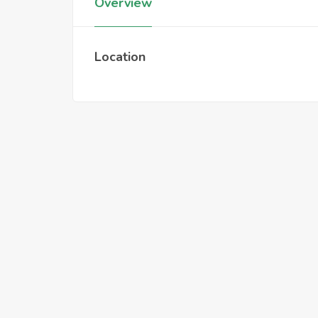
Overview
Location