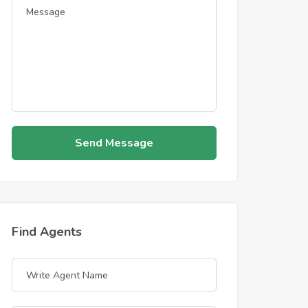
Send Message
Find Agents