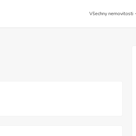
Všechny nemovitosti