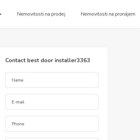
Nemovitosti na prodej
Nemovitosti na pronájem
Contact best door installer3363