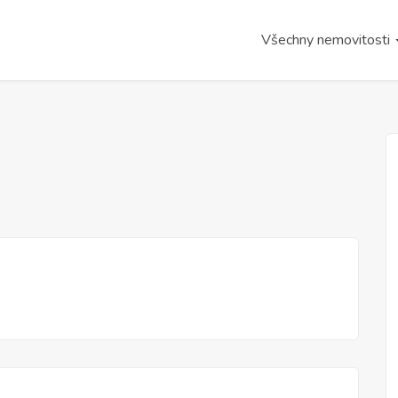
Všechny nemovitosti