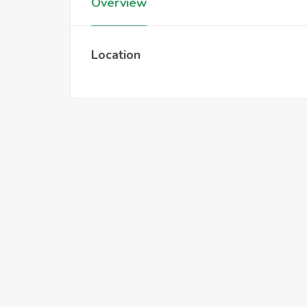
Overview
Location