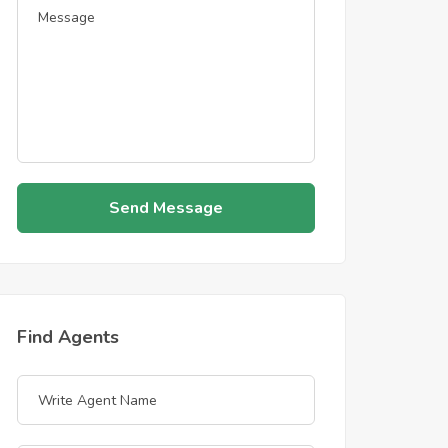
Send Message
Find Agents