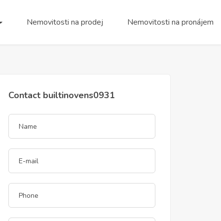
Nemovitosti na prodej
Nemovitosti na pronájem
Contact builtinovens0931