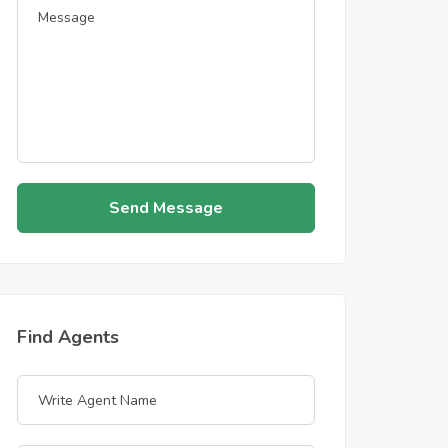
Send Message
Find Agents