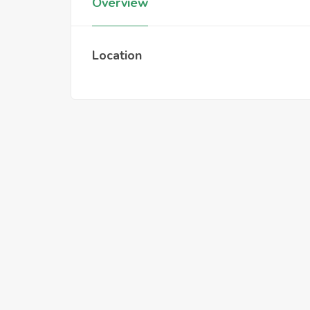
Overview
Location