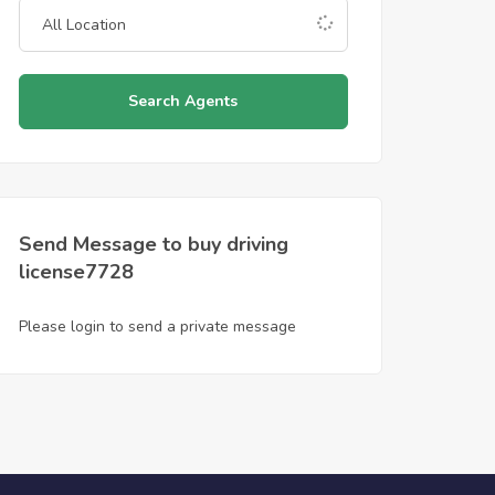
Search Agents
Send Message to buy driving
license7728
Please login to send a private message