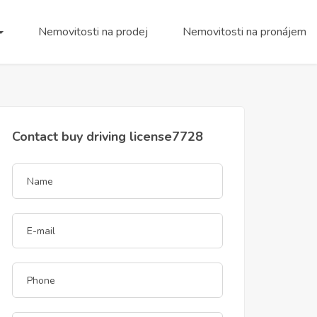
Nemovitosti na prodej
Nemovitosti na pronájem
Contact buy driving license7728