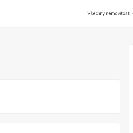
Všechny nemovitosti