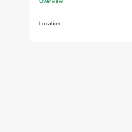
Overview
Location