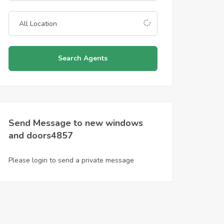
Search Agents
Send Message to new windows
and doors4857
Please login to send a private message