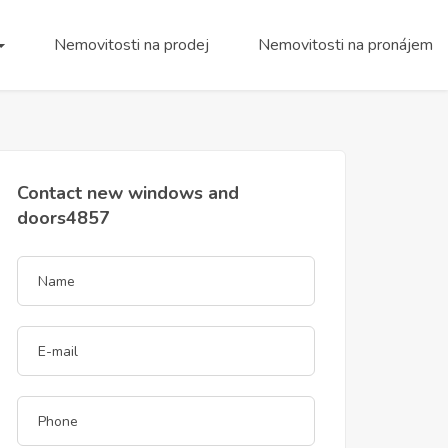
Nemovitosti na prodej
Nemovitosti na pronájem
Contact new windows and
doors4857