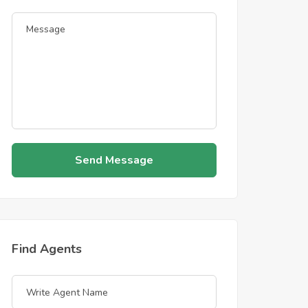
Send Message
Find Agents