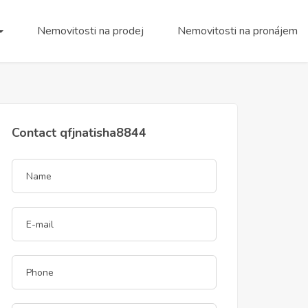
Nemovitosti na prodej
Nemovitosti na pronájem
Contact qfjnatisha8844