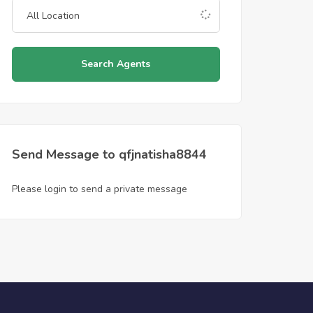
Search Agents
Send Message to qfjnatisha8844
Please login to send a private message