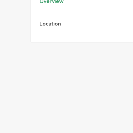
Overview
Location