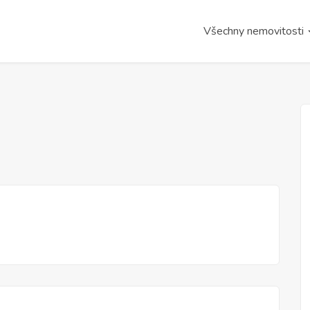
Všechny nemovitosti