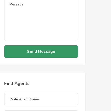
Send Message
Find Agents