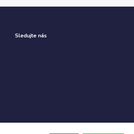
Sledujte nás