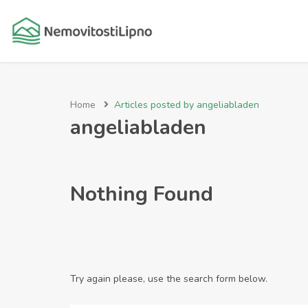
Home
Articles posted by angeliabladen
angeliabladen
Nothing Found
Try again please, use the search form below.