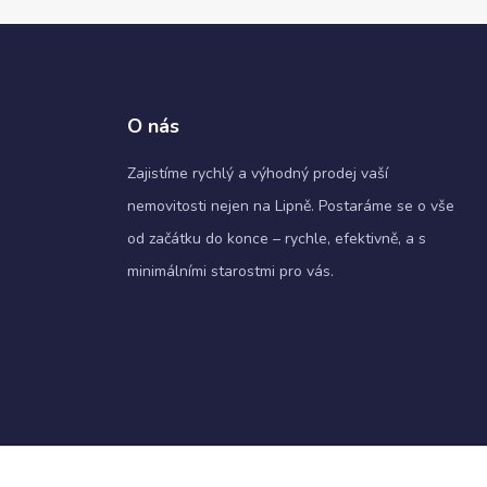
O nás
Zajistíme rychlý a výhodný prodej vaší
nemovitosti nejen na Lipně. Postaráme se o vše
od začátku do konce – rychle, efektivně, a s
minimálními starostmi pro vás.