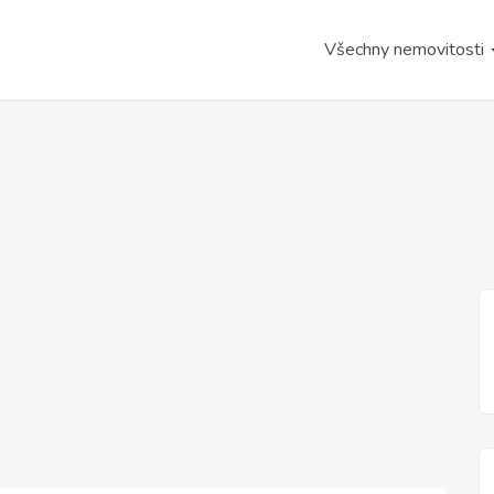
Všechny nemovitosti