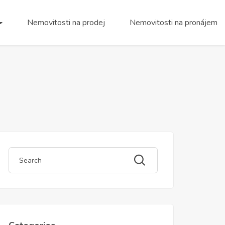
Nemovitosti na prodej
Nemovitosti na pronájem